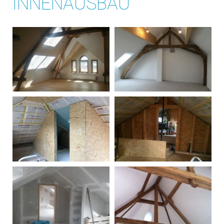
INNENAUSBAU