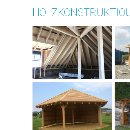
HOLZKONSTRUKTIO