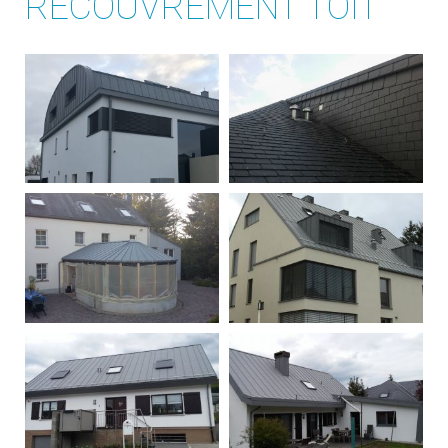
RECOUVREMENT TOÎT