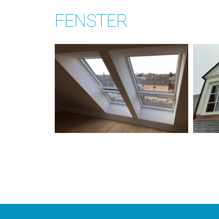
FENSTER